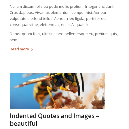
Nullam dictum felis eu pede mollis pretium. Integer tincidunt.
Cras dapibus. Vivamus elementum semper nisi. Aenean
vulputate eleifend tellus. Aenean leo ligula, porttitor eu,
consequat vitae, eleifend ac, enim. Aliquam lor
Donec quam felis, ultricies nec, pellentesque eu, pretium quis,
sem.
Read more
Indented Quotes and Images –
beautiful